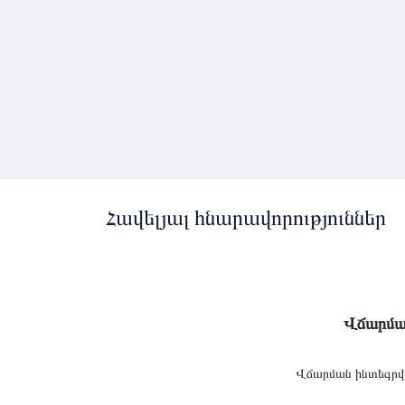
Հավելյալ հնարավորություններ
Վճարմա
Վճարման ինտեգրվ