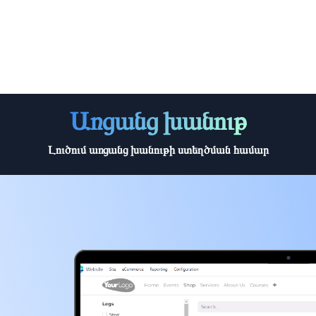
հետ
Աշխատանք
Առցանց խանութ
Լուծում առցանց խանութի ստեղծման համար