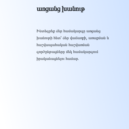
առցանց խանութ
Ինտեգրեք ձեր համակարգը առցանց
խանութի հետ՝ ձեր վաճառքի, առաքման և
հաշվապահական հաշվառման
գործընթացները մեկ համակարգում
իրականացնելու համար.