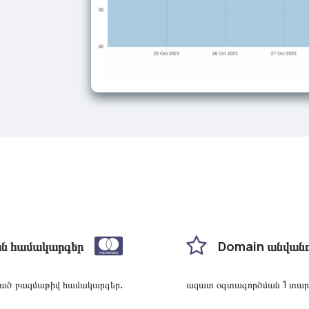
ն համակարգեր
Domain անվանո
.
ած բազմաթիվ համակարգեր
ազատ օգտագործման 1 տար