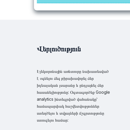
Վերլուծություն
Էլեկտրոնային առևտուրը նախատեսված
է օգնելու ձեզ թիրախավորել ձեր
իդեալական լսարանը և ընդլայնել ձեր
հասանելիությունը: Օգտագործեք Google
analytics ինտեգրված վահանակը՝
համապարփակ հաշվետվություններ
ստեղծելու և տվյալների ճշգրտությունը
ստուգելու համար: